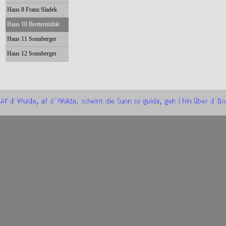
Haus 8 Franz Sladek
Haus 10 Brettermühle
Haus 11 Sonnberger
Haus 12 Sonnberger