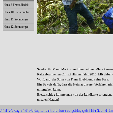
Haus 8 Franz Sladek
Haus 10 Brettermühle
Haus 11 Sonnberger
Haus 12 Sonnberger
Sandra, ihr Mann Markus und ihre beiden Söhne kamen
Kaltenbrunner zu Christi Himmelfahrt 2016. Mit dabei 
Wolfgang, der Sohn von Franz Biebl, und seine Frau.
Ein Beweis dafür, dass die Heimat unserer Vorfahren ni
untergehen kann.
Bretterschlag konnte man von der Landkarte sprengen, a
unseren Herzen!